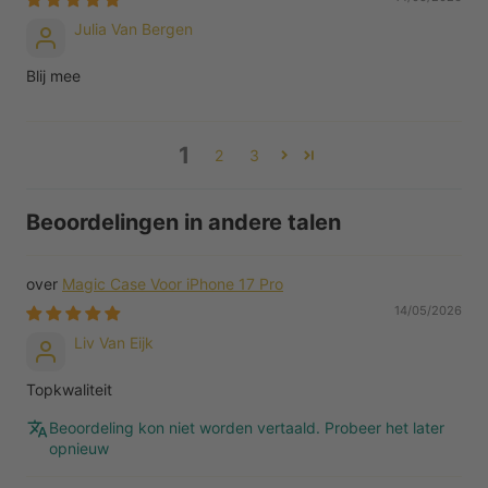
Julia Van Bergen
Blij mee
1
2
3
Beoordelingen in andere talen
Magic Case Voor iPhone 17 Pro
14/05/2026
Liv Van Eijk
Topkwaliteit
Beoordeling kon niet worden vertaald. Probeer het later
opnieuw