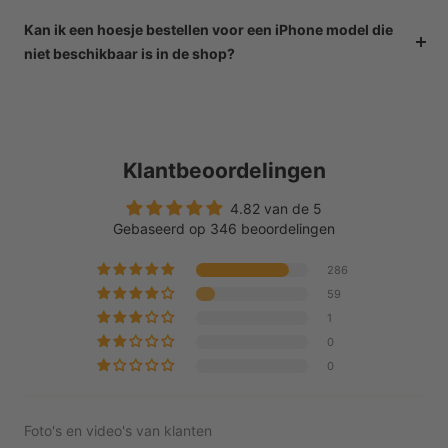
Kan ik een hoesje bestellen voor een iPhone model die
niet beschikbaar is in de shop?
Klantbeoordelingen
4.82 van de 5
Gebaseerd op 346 beoordelingen
286
59
1
0
0
Foto's en video's van klanten