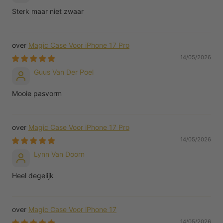
Sterk maar niet zwaar
Magic Case Voor iPhone 17 Pro
14/05/2026
Guus Van Der Poel
Mooie pasvorm
Magic Case Voor iPhone 17 Pro
14/05/2026
Lynn Van Doorn
Heel degelijk
Magic Case Voor iPhone 17
14/05/2026