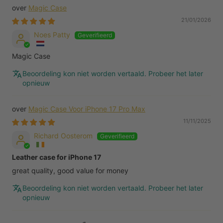
Magic Case
21/01/2026
Noes Patty
Magic Case
Beoordeling kon niet worden vertaald. Probeer het later
opnieuw
Magic Case Voor iPhone 17 Pro Max
11/11/2025
Richard Oosterom
Leather case for iPhone 17
great quality, good value for money
Beoordeling kon niet worden vertaald. Probeer het later
opnieuw