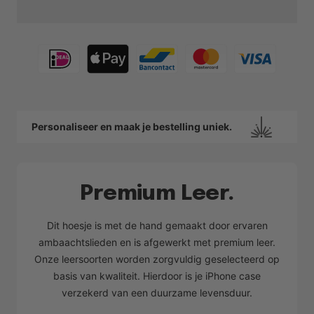
Personaliseer en maak je bestelling uniek.
Premium Leer.
Dit hoesje is met de hand gemaakt door ervaren
ambaachtslieden en is afgewerkt met premium leer.
Onze leersoorten worden zorgvuldig geselecteerd op
basis van kwaliteit. Hierdoor is je iPhone case
verzekerd van een duurzame levensduur.