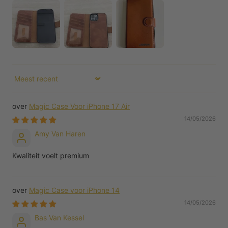
Sort by
Magic Case Voor iPhone 17 Air
14/05/2026
Amy Van Haren
Kwaliteit voelt premium
Magic Case voor iPhone 14
14/05/2026
Bas Van Kessel