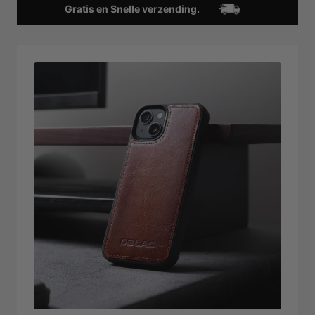
Gratis en Snelle verzending.