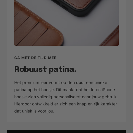
GA MET DE TIJD MEE
Robuust patina.
Het premium leer vormt op den duur een unieke
patina op het hoesje. Dit maakt dat het leren iPhone
hoesje zich volledig personaliseert naar jouw gebruik.
Hierdoor ontwikkeld er zich een knap en rijk karakter
dat uniek is voor jou.