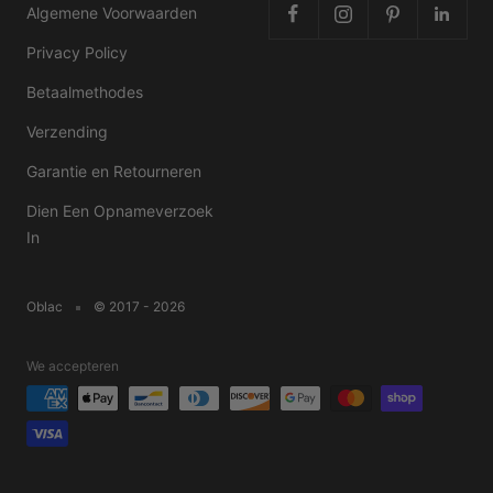
Algemene Voorwaarden
Privacy Policy
Betaalmethodes
Verzending
Garantie en Retourneren
Dien Een Opnameverzoek
In
Oblac
© 2017 - 2026
We accepteren