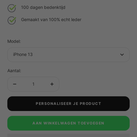
100 dagen bedenktijd
Gemaakt van 100% echt leder
Model:
iPhone 13
Aantal:
Aantal
Aantal
verminderen
verhogen
PERSONALISEER JE PRODUCT
AAN WINKELWAGEN TOEVOEGEN