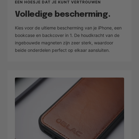
EEN HOESJE DAT JE KUNT VERTROUWEN
Volledige bescherming.
Kies voor de ultieme bescherming van je iPhone, een
bookcase en backcover in 1. De houdkracht van de
ingebouwde magneten zijn zeer sterk, waardoor
beide onderdelen perfect op elkaar aansluiten.